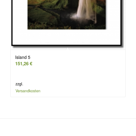
Island 5
151,26
€
zzgl.
Versandkosten