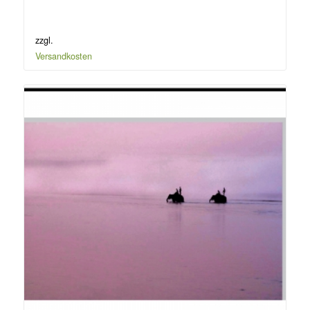
zzgl.
Versandkosten