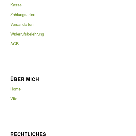
Kasse
Zahlungsarten
Versandarten
Widerrufsbelehrung
AGB
ÜBER MICH
Home
Vita
RECHTLICHES