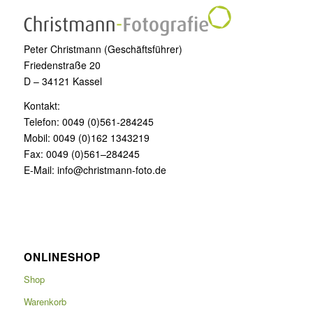
Peter Christmann (Geschäftsführer)
Friedenstraße 20
D – 34121 Kassel
Kontakt:
Telefon: 0049 (0)561-284245
Mobil: 0049 (0)162 1343219
Fax: 0049 (0)561–284245
E-Mail: info@christmann-foto.de
ONLINESHOP
Shop
Warenkorb