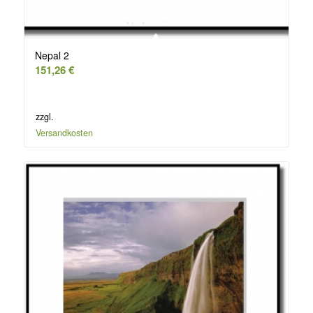
Nepal 2
151,26
€
zzgl.
Versandkosten