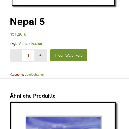
Nepal 5
151,26
€
zzgl.
Versandkosten
In den Warenkorb
Kategorie:
Landschaften
Ähnliche Produkte