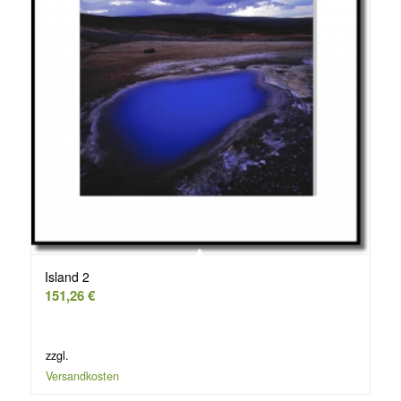
Island 2
151,26
€
zzgl.
Versandkosten